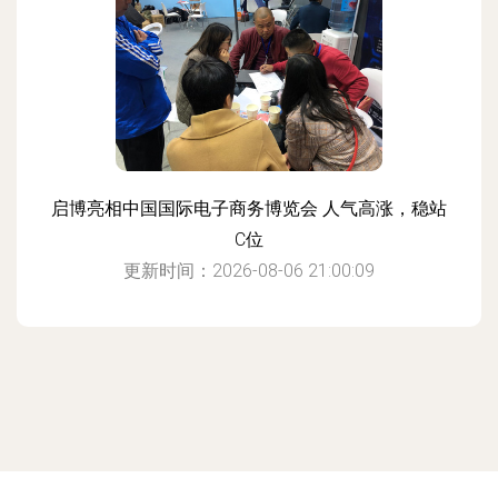
启博亮相中国国际电子商务博览会 人气高涨，稳站
C位
更新时间：2026-08-06 21:00:09