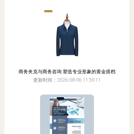
商务夹克与商务咨询 塑造专业形象的黄金搭档
更新时间：2026-08-06 11:59:11