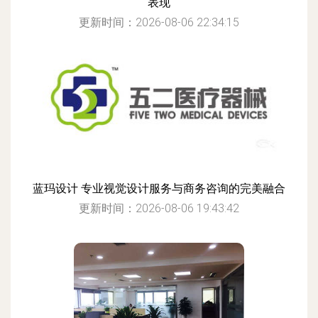
表现
更新时间：2026-08-06 22:34:15
蓝玛设计 专业视觉设计服务与商务咨询的完美融合
更新时间：2026-08-06 19:43:42