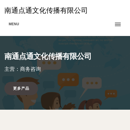
南通点通文化传播有限公司
MENU
南通点通文化传播有限公司
主营：商务咨询
更多产品