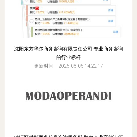
沈阳东方华尔商务咨询有限责任公司 专业商务咨询
的行业标杆
更新时间：2026-08-06 14:22:17