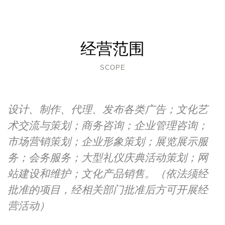
经营范围
SCOPE
设计、制作、代理、发布各类广告；文化艺
术交流与策划；商务咨询；企业管理咨询；
市场营销策划；企业形象策划；展览展示服
务；会务服务；大型礼仪庆典活动策划；网
站建设和维护；文化产品销售。（依法须经
批准的项目，经相关部门批准后方可开展经
营活动）