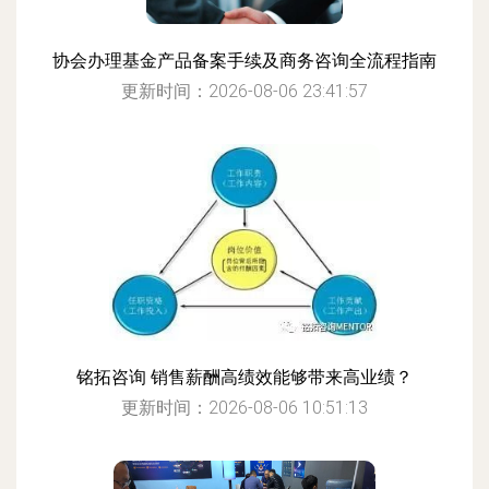
协会办理基金产品备案手续及商务咨询全流程指南
更新时间：2026-08-06 23:41:57
铭拓咨询 销售薪酬高绩效能够带来高业绩？
更新时间：2026-08-06 10:51:13