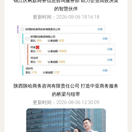
锦江区树默商务信息咨询服务部 助力企业高效决策
的智慧伙伴
更新时间：2026-08-06 18:16:18
陕西陕哈商务咨询有限责任公司 打造中亚商务服务
的桥梁与纽带
更新时间：2026-08-06 12:30:09