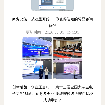
商务决策，从这里开始——你值得信赖的贸易咨询
伙伴
更新时间：2026-08-06 10:46:06
创新引领，创业正当时——第十三届全国大学生电
子商务“创新、创意及创业”挑战赛校级决赛在我校
成功举办\n