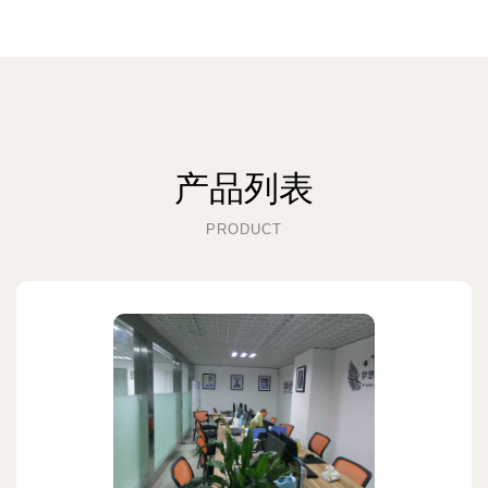
产品列表
PRODUCT