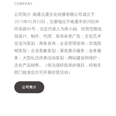
COMPANY
公司简介:
南通点通文化传播有限公司成立于
2015年02月03日，注册地位于南通市崇川区外
环东路86号，法定代表人为朱小娟。经营范围包
括设计、制作、代理、发布各类广告；文化艺术
交流与策划；商务咨询；企业管理咨询；市场营
销策划；企业形象策划；展览展示服务；会务服
务；大型礼仪庆典活动策划；网站建设和维护；
文化产品销售。（依法须经批准的项目，经相关
部门批准后方可开展经营活动）
公司简介