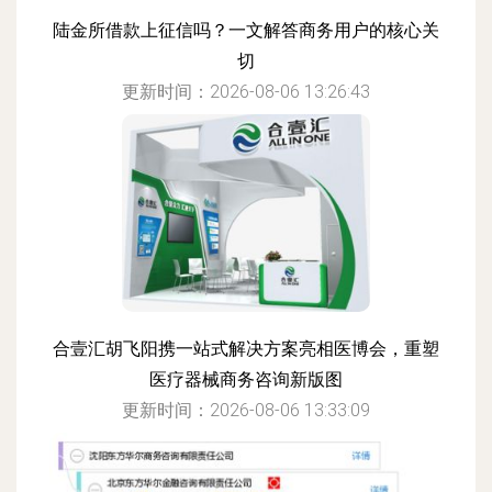
陆金所借款上征信吗？一文解答商务用户的核心关
切
更新时间：2026-08-06 13:26:43
合壹汇胡飞阳携一站式解决方案亮相医博会，重塑
医疗器械商务咨询新版图
更新时间：2026-08-06 13:33:09