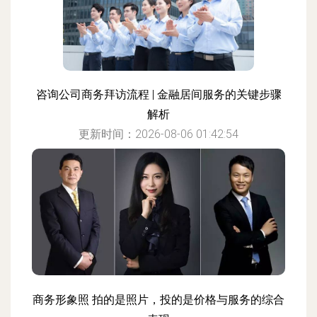
咨询公司商务拜访流程 | 金融居间服务的关键步骤
解析
更新时间：2026-08-06 01:42:54
商务形象照 拍的是照片，投的是价格与服务的综合