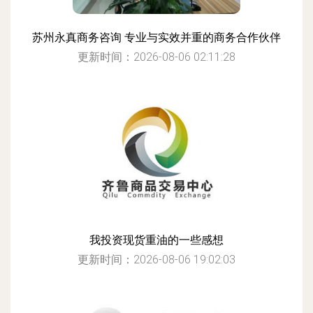
苏州永真商务咨询 专业与实效并重的商务合作伙伴
更新时间：2026-08-06 02:11:28
我投资现货重油的一些感想
更新时间：2026-08-06 19:02:03