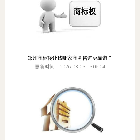
郑州商标转让找哪家商务咨询更靠谱？
更新时间：2026-08-06 16:05:04