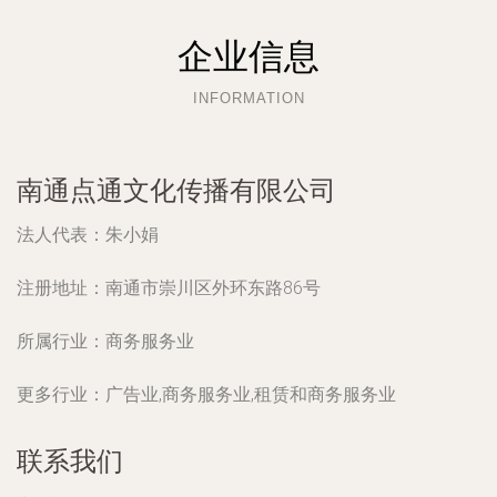
企业信息
INFORMATION
南通点通文化传播有限公司
法人代表：
朱小娟
注册地址：
南通市崇川区外环东路86号
所属行业：
商务服务业
更多行业：
广告业,商务服务业,租赁和商务服务业
联系我们