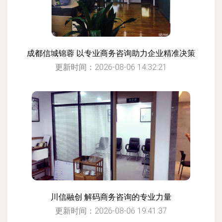
成都信城锦蓉 以专业商务咨询助力企业精准决策
更新时间：2026-08-06 14:32:21
川信融创 解码商务咨询的专业力量
更新时间：2026-08-06 19:41:37