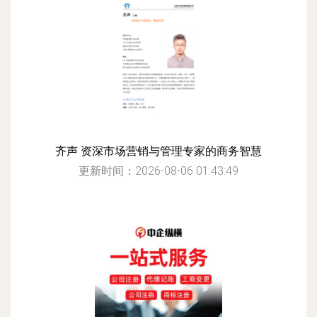
更新时间：2026-08-06 13:25:56
齐声 资深市场营销与管理专家的商务智慧
更新时间：2026-08-06 01:43:49